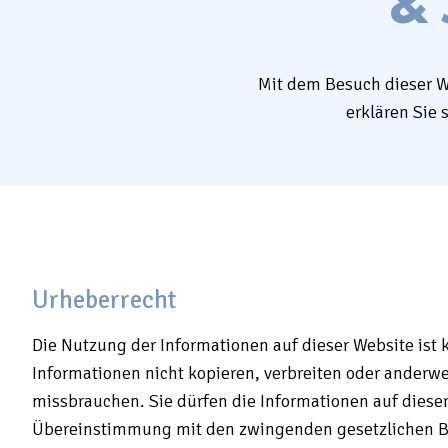
& 
Mit dem Besuch dieser W
erklären Sie
Urheberrecht
Die Nutzung der Informationen auf dieser Website ist k
Informationen nicht kopieren, verbreiten oder anderwe
missbrauchen. Sie dürfen die Informationen auf dieser
Übereinstimmung mit den zwingenden gesetzlichen