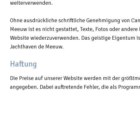
weiterverwenden.
Ohne ausdrückliche schriftliche Genehmigung von Ca
Meeuw ist es nicht gestattet, Texte, Fotos oder andere 
Website wiederzuverwenden. Das geistige Eigentum i
Jachthaven de Meeuw.
Haftung
Die Preise auf unserer Website werden mit der größtm
angegeben. Dabei auftretende Fehler, die als Program