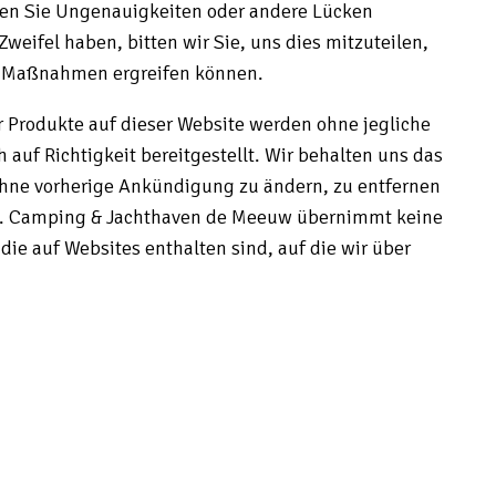
en Sie Ungenauigkeiten oder andere Lücken
 Zweifel haben, bitten wir Sie, uns dies mitzuteilen,
n Maßnahmen ergreifen können.
 Produkte auf dieser Website werden ohne jegliche
auf Richtigkeit bereitgestellt. Wir behalten uns das
 ohne vorherige Ankündigung zu ändern, zu entfernen
en. Camping & Jachthaven de Meeuw übernimmt keine
die auf Websites enthalten sind, auf die wir über