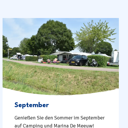
September
Genießen Sie den Sommer im September
auf Camping und Marina De Meeuw!