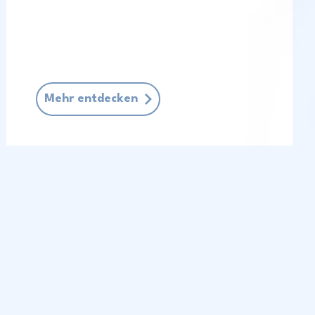
Mehr entdecken