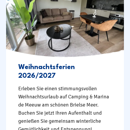
Weihnachtsferien
2026/2027
Erleben Sie einen stimmungsvollen
Weihnachtsurlaub auf Camping & Marina
de Meeuw am schönen Brielse Meer.
Buchen Sie jetzt Ihren Aufenthalt und
genießen Sie gemeinsam winterliche
Gemütlichkeit und Entspannung!