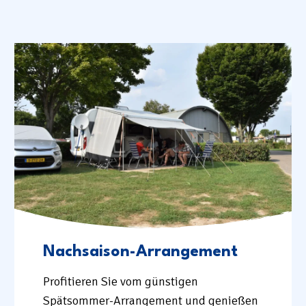
Nachsaison-Arrangement
Profitieren Sie vom günstigen
Spätsommer-Arrangement und genießen