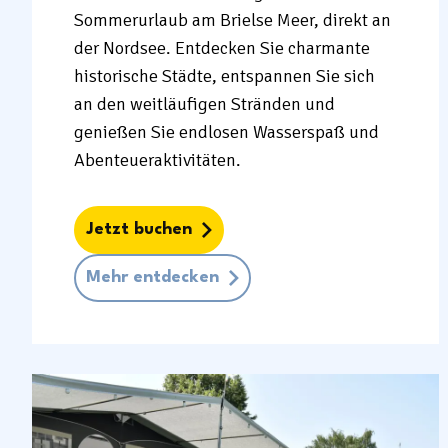
Sommerurlaub am Brielse Meer, direkt an
der Nordsee. Entdecken Sie charmante
historische Städte, entspannen Sie sich
an den weitläufigen Stränden und
genießen Sie endlosen Wasserspaß und
Abenteueraktivitäten.
Jetzt buchen
Mehr entdecken