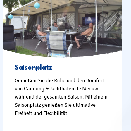
Saisonplatz
Genießen Sie die Ruhe und den Komfort
von Camping & Jachthafen de Meeuw
während der gesamten Saison. Mit einem
Saisonplatz genießen Sie ultimative
Freiheit und Flexibilität.