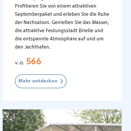
Profitieren Sie von einem attraktiven
Septemberpaket und erleben Sie die Ruhe
der Nachsaison. Genießen Sie das Wasser,
die attraktive Festungsstadt Brielle und
die entspannte Atmosphäre auf und um
den Jachthafen.
566
v.a.
Mehr entdecken