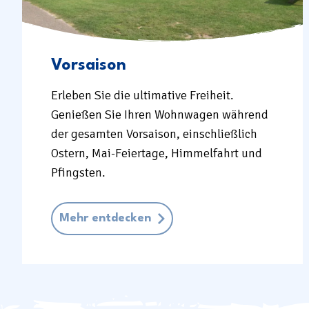
Vorsaison
Erleben Sie die ultimative Freiheit.
Genießen Sie Ihren Wohnwagen während
der gesamten Vorsaison, einschließlich
Ostern, Mai-Feiertage, Himmelfahrt und
Pfingsten.
Mehr entdecken