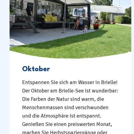
Oktober
Entspannen Sie sich am Wasser in Brielle!
Der Oktober am Brielle-See ist wunderbar:
Die Farben der Natur sind warm, die
Menschenmassen sind verschwunden
und die Atmosphäre ist entspannt.
Genießen Sie einen preiswerten Monat,
machen Sie Herbstspaziergänge oder