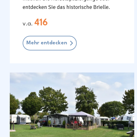
entdecken Sie das historische Brielle.
416
v.a.
Mehr entdecken