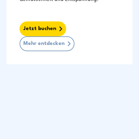
Jetzt buchen
Mehr entdecken