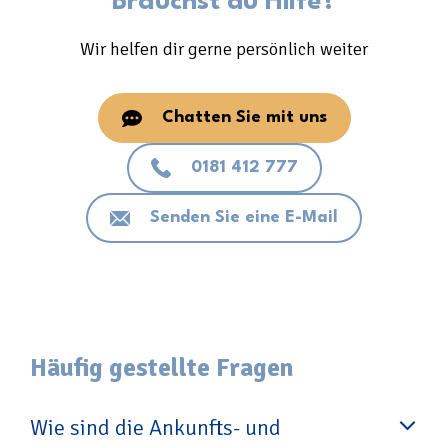
Brauchst du Hilfe?
Wir helfen dir gerne persönlich weiter
Chatten Sie mit uns
0181 412 777
Senden Sie eine E-Mail
Häufig gestellte Fragen
Wie sind die Ankunfts- und