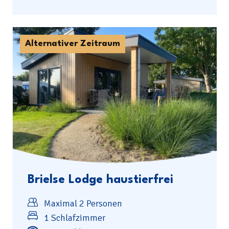
Alternativer Zeitraum
Brielse Lodge haustierfrei
Maximal 2 Personen
1 Schlafzimmer