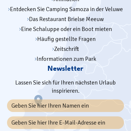
Entdecken Sie Camping Samoza in der Veluwe
Das Restaurant Brielse Meeuw
Eine Schaluppe oder ein Boot mieten
Häufig gestellte Fragen
Zeitschrift
Informationen zum Park
Newsletter
Lassen Sie sich für Ihren nächsten Urlaub
inspirieren.