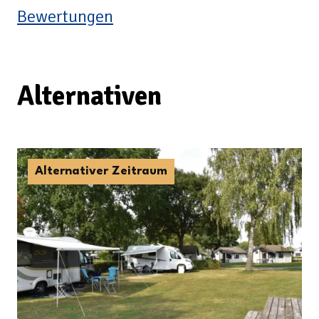
Bewertungen
Alternativen
Alternativer Zeitraum