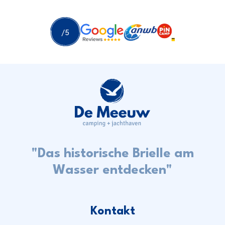
"Das historische Brielle am
Wasser entdecken"
Kontakt