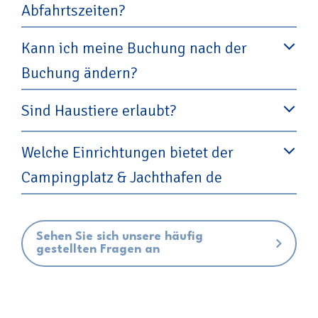
Abfahrtszeiten?
Kann ich meine Buchung nach der
Buchung ändern?
Sind Haustiere erlaubt?
Welche Einrichtungen bietet der
Campingplatz & Jachthafen de
Meeuw?
Sehen Sie sich unsere häufig
gestellten Fragen an